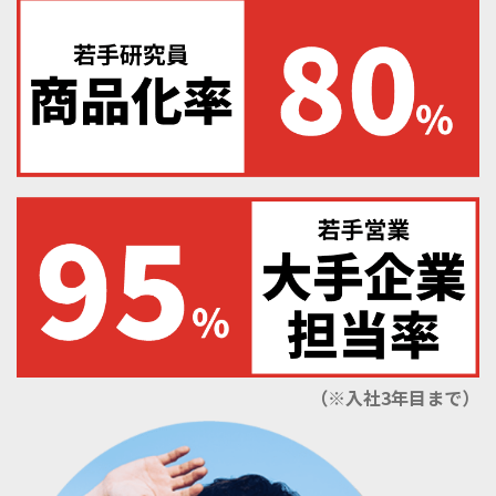
（※入社3年目まで）