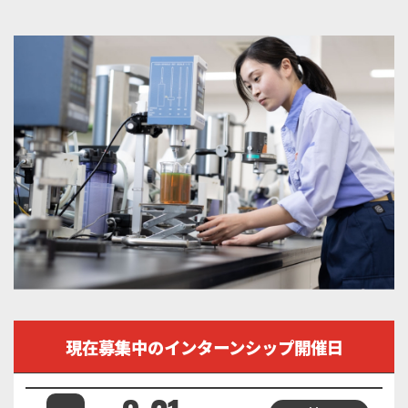
現在募集中のインターンシップ開催日