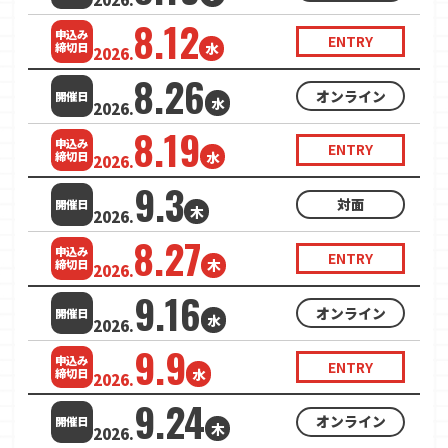
8.12
申込み
ENTRY
水
締切日
2026.
8.26
オンライン
開催日
水
2026.
8.19
申込み
ENTRY
水
締切日
2026.
9.3
対面
開催日
木
2026.
8.27
申込み
ENTRY
木
締切日
2026.
9.16
オンライン
開催日
水
2026.
9.9
申込み
ENTRY
水
締切日
2026.
9.24
オンライン
開催日
木
2026.