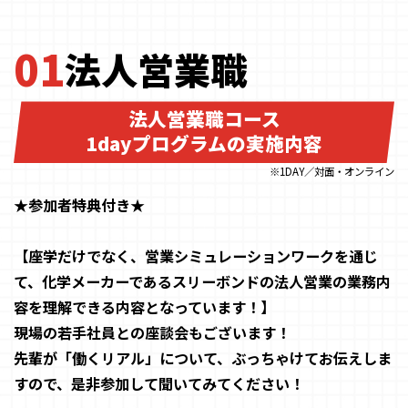
01
法人営業職
法人営業職コース
1dayプログラムの実施内容
※1DAY／対面・オンライン
★参加者特典付き★
【座学だけでなく、営業シミュレーションワークを通じ
て、化学メーカーであるスリーボンドの法人営業の業務内
容を理解できる内容となっています！】
現場の若手社員との座談会もございます！
先輩が「働くリアル」について、ぶっちゃけてお伝えしま
すので、是非参加して聞いてみてください！