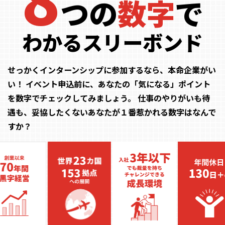
つの
数字
で
わかるスリーボンド
せっかくインターンシップに参加するなら、本命企業がい
い！
イベント申込前に、あなたの「気になる」ポイント
を数字でチェックしてみましょう。
仕事のやりがいも待
遇も、妥協したくないあなたが１番惹かれる数字はなんで
すか？