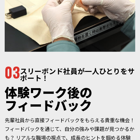
03
スリーボンド社員が一人ひとりをサ
ポート！
体験ワーク後の
フィードバック
先輩社員から直接フィードバックをもらえる貴重な機会！
フィードバックを通じて、自分の強みや課題が見つかるか
も？
リアルな職場の視点で、成長のヒントを掴める体験