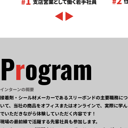
P
r
ogram
インターンの概要
接着剤・シール材メーカーであるスリーボンドの主要職務につ
いて、当社の商品をオフィスまたはオンラインで、実際に学ん
でいただきながら体験していただく内容です！
現場の最前線で活躍する先輩社員も参加します。