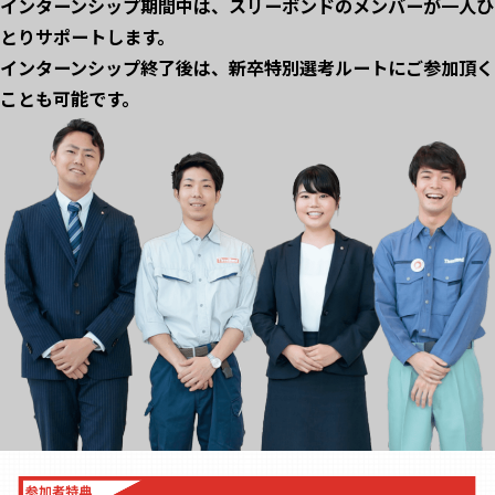
インターンシップ期間中は、スリーボンドのメンバーが一人ひ
とりサポートします。
インターンシップ終了後は、新卒特別選考ルートにご参加頂く
ことも可能です。