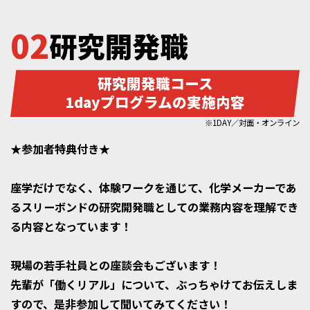
02
研究開発職
研究開発職コース
1dayプログラムの実施内容
※1DAY／対面・オンライン
★参加者特典付き★
座学だけでなく、体験ワークを通じて、化学メーカーであ
るスリーボンドの研究開発職としての業務内容を理解でき
る内容となっています！
現場の若手社員との座談会もございます！
先輩が「働くリアル」について、ぶっちゃけてお伝えしま
すので、是非参加して聞いてみてください！