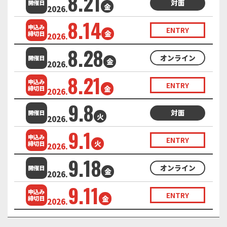
8.21
対面
開催日
金
2026.
8.14
申込み
ENTRY
金
締切日
2026.
8.28
オンライン
開催日
金
2026.
8.21
申込み
ENTRY
金
締切日
2026.
9.8
対面
開催日
火
2026.
9.1
申込み
ENTRY
火
締切日
2026.
9.18
オンライン
開催日
金
2026.
9.11
申込み
ENTRY
金
締切日
2026.