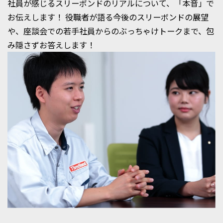
社員が感じるスリーボンドのリアルについて、「本音」で
お伝えします！
役職者が語る今後のスリーボンドの展望
や、座談会での若手社員からのぶっちゃけトークまで、包
み隠さずお答えします！