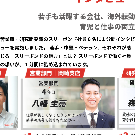
若手も活躍する会社、海外転勤
育児と仕事の両立
営業職・研究開発職のスリーボンド社員６名に１分間インタビ
ューを実施しました。 若手・中堅・ベテラン、それぞれが感
じる「スリーボンドの魅力」とは？ スリーボンドで働く社員
の想いが、１分間に詰め込まれています。