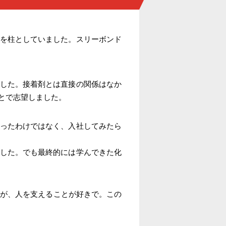
を柱としていました。スリーボンド
した。接着剤とは直接の関係はなか
とで志望しました。
ったわけではなく、入社してみたら
した。でも最終的には学んできた化
すが、人を支えることが好きで。この