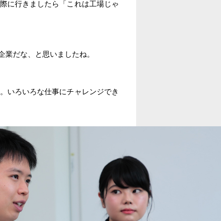
際に行きましたら「これは工場じゃ
企業だな、と思いましたね。
。いろいろな仕事にチャレンジでき