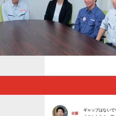
ギャップはないで
佐藤