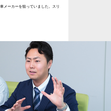
車メーカーを狙っていました。スリ