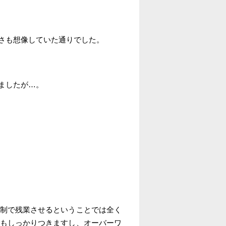
さも想像していた通りでした。
ましたが…。
制で残業させるということでは全く
もしっかりつきますし、オーバーワ