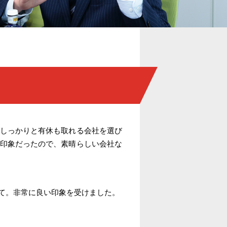
しっかりと有休も取れる会社を選び
印象だったので、素晴らしい会社な
て。非常に良い印象を受けました。