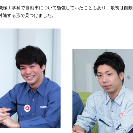
機械工学科で自動車について勉強していたこともあり、最初は自動
付随する形で見つけました。