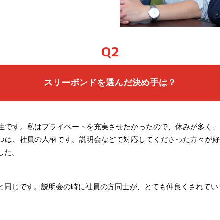
Q2
スリーボンドを選んだ決め手は？
生です。私はプライベートを充実させたかったので、休みが多く、
つは、社員の人柄です。説明会などで対応してくださった方々が好
した。
と同じです。説明会の時に社員の方同士が、とても仲良くされてい