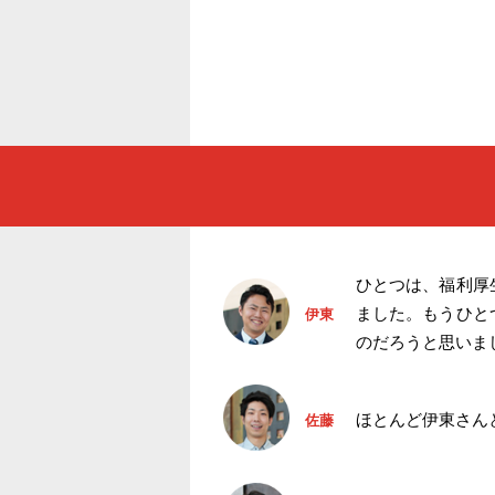
ひとつは、福利厚
ました。もうひと
伊東
のだろうと思いま
ほとんど伊東さん
佐藤