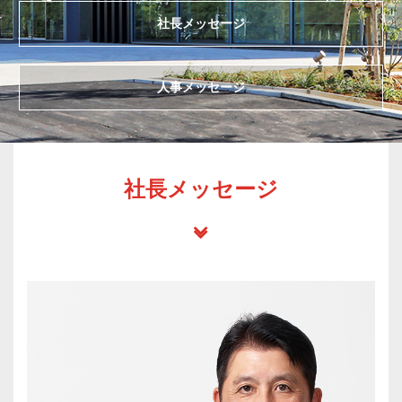
社長メッセージ
人事メッセージ
社長メッセージ