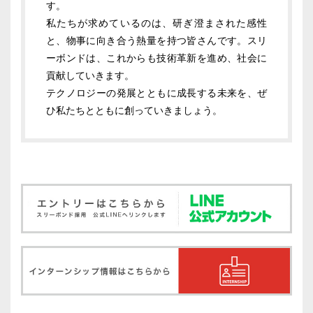
す。
私たちが求めているのは、研ぎ澄まされた感性
と、物事に向き合う熱量を持つ皆さんです。スリ
ーボンドは、これからも技術革新を進め、社会に
貢献していきます。
テクノロジーの発展とともに成長する未来を、ぜ
ひ私たちとともに創っていきましょう。