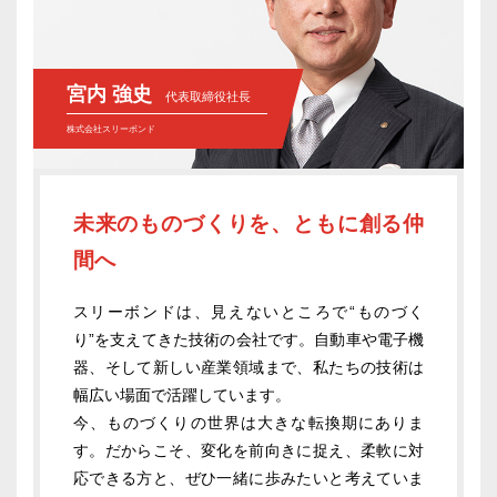
宮内 強史
代表取締役社長
株式会社スリーボンド
未来のものづくりを、ともに創る仲
間へ
スリーボンドは、見えないところで“ものづく
り”を支えてきた技術の会社です。自動車や電子機
器、そして新しい産業領域まで、私たちの技術は
幅広い場面で活躍しています。
今、ものづくりの世界は大きな転換期にありま
す。だからこそ、変化を前向きに捉え、柔軟に対
応できる方と、ぜひ一緒に歩みたいと考えていま