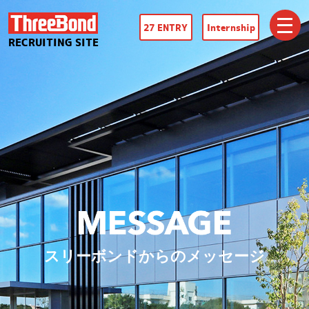
27 ENTRY
Internship
RECRUITING SITE
スリーボンドからのメッセージ