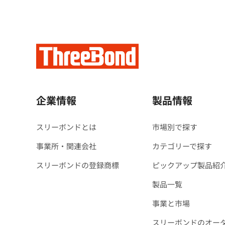
企業情報
製品情報
スリーボンドとは
市場別で探す
事業所・関連会社
カテゴリーで探す
スリーボンドの登録商標
ピックアップ製品紹
製品一覧
事業と市場
スリーボンドのオー