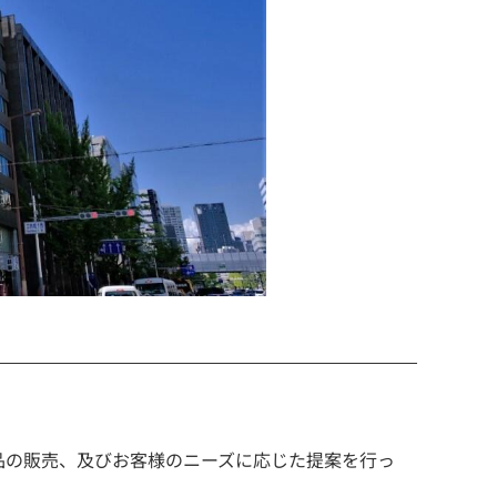
製品の販売、及びお客様のニーズに応じた提案を行っ