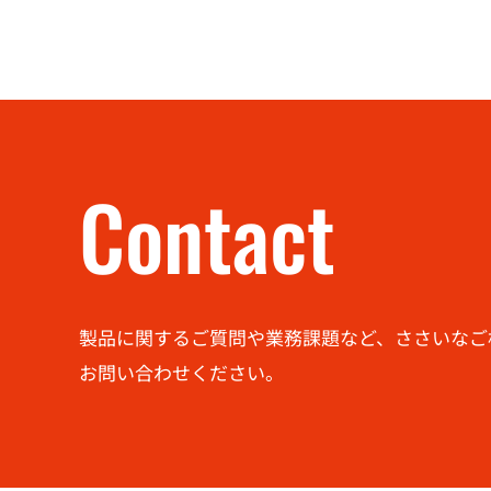
Contact
製品に関するご質問や業務課題など、ささいなご
お問い合わせください。