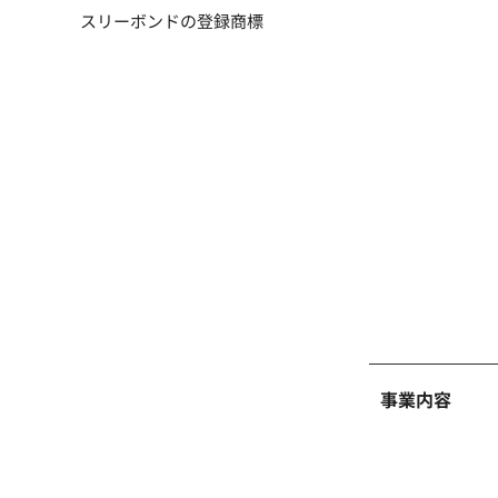
スリーボンドの登録商標
事業内容