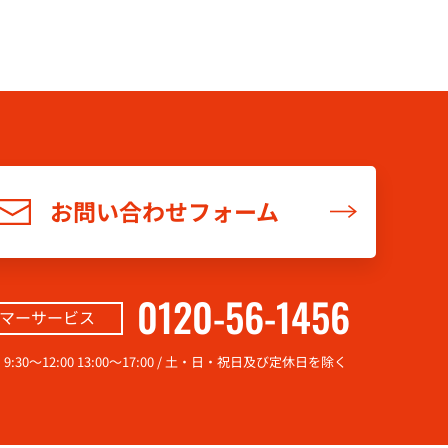
お問い合わせフォーム
0120-56-1456
マーサービス
0～12:00 13:00～17:00
/ 土・日・祝日及び定休日を除く