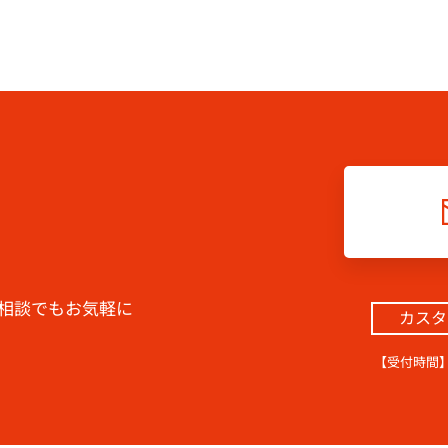
相談でもお気軽に
カスタ
【受付時間】9:3