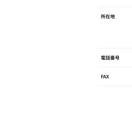
所在地
電話番号
FAX