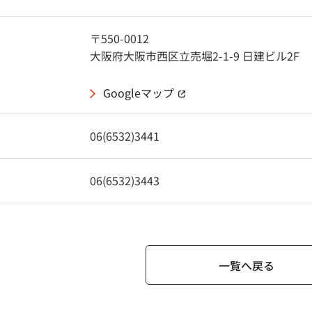
〒550-0012
大阪府大阪市西区立売堀2-1-9 日建ビル2F
Googleマップ
（別窓で開く）
06(6532)3441
06(6532)3443
一覧へ戻る