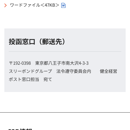
ワードファイル＜47KB＞
（Wordファイル）
投函窓口（郵送先）
〒192-0398 東京都八王子市南大沢4-3-3
スリーボンドグループ 法令遵守委員会内 健全経営
ポスト窓口担当 宛て