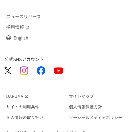
ニュースリリース
採用情報
（別窓で開く）
English
公式SNSアカウント
DARUMA
サイトマップ
（別窓で開く）
サイトの利用条件
個人情報保護方針
個人情報の取り扱い
ソーシャルメディアポリシー