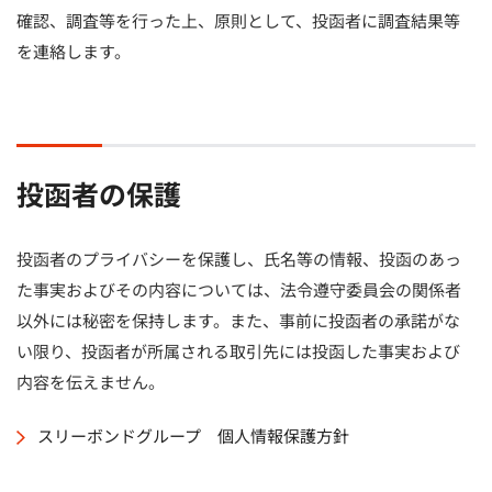
確認、調査等を行った上、原則として、投函者に調査結果等
を連絡します。
投函者の保護
投函者のプライバシーを保護し、氏名等の情報、投函のあっ
た事実およびその内容については、法令遵守委員会の関係者
以外には秘密を保持します。また、事前に投函者の承諾がな
い限り、投函者が所属される取引先には投函した事実および
内容を伝えません。
スリーボンドグループ 個人情報保護方針