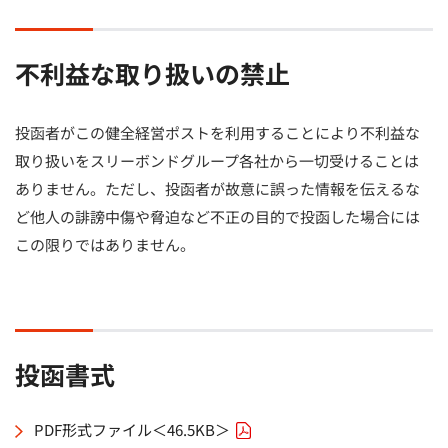
不利益な取り扱いの禁止
投函者がこの健全経営ポストを利用することにより不利益な
取り扱いをスリーボンドグループ各社から一切受けることは
ありません。ただし、投函者が故意に誤った情報を伝えるな
ど他人の誹謗中傷や脅迫など不正の目的で投函した場合には
この限りではありません。
投函書式
PDF形式ファイル＜46.5KB＞
（PDFファイル）