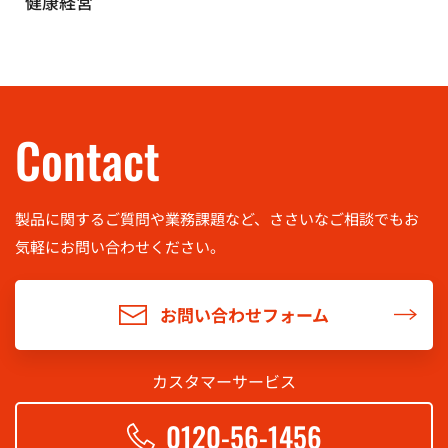
健康経営
Contact
製品に関するご質問や業務課題など、ささいなご相談でもお
気軽に
お問い合わせください。
お問い合わせフォーム
カスタマーサービス
0120-56-1456