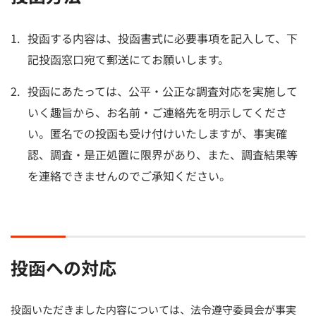
投函する内容は、投函書式に必要事項を記入して、下
記投函窓口宛て郵送にてお願いします。
投函にあたっては、公平・公正な調査対応を実施して
いく趣旨から、お名前・ご連絡先を明示してくださ
い。匿名での投函も受け付けいたしますが、事実確
認、調査・是正処置に限界があり、また、調査結果等
を連絡できませんのでご承知ください。
投函への対応
投函いただきました内容については、法令遵守委員会が事実