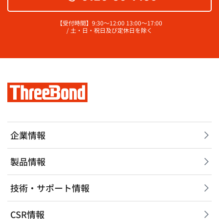
【受付時間】9:30～12:00 13:00～17:00
/ 土・日・祝日及び定休日を除く
企業情報
製品情報
技術・サポート情報
CSR情報