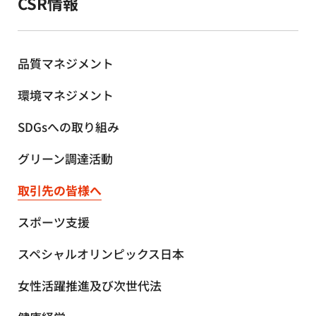
CSR情報
品質マネジメント
環境マネジメント
SDGsへの取り組み
グリーン調達活動
取引先の皆様へ
スポーツ支援
スペシャルオリンピックス日本
女性活躍推進及び次世代法