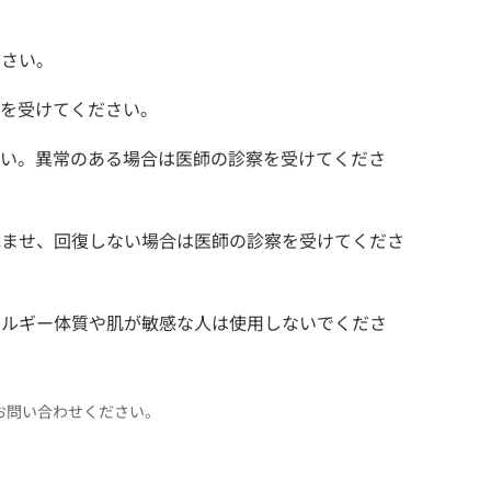
ださい。
察を受けてください。
さい。異常のある場合は医師の診察を受けてくださ
休ませ、回復しない場合は医師の診察を受けてくださ
レルギー体質や肌が敏感な人は使用しないでくださ
にお問い合わせください。