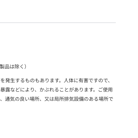
製品は除く）
を発生するものもあります。人体に有害ですので、
暴露などにより、かぶれることがあります。ご使用
し、通気の良い場所、又は局所排気設備のある場所で