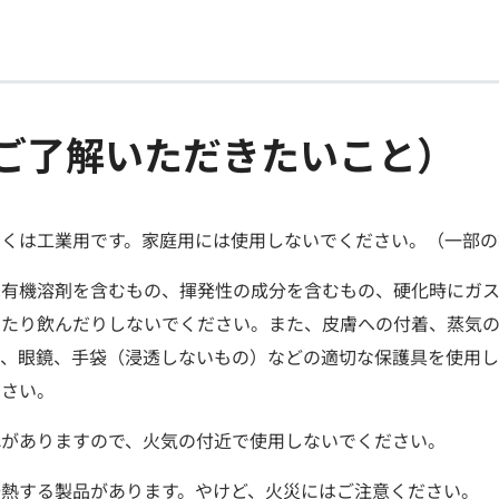
ご了解いただきたいこと）
多くは工業用です。家庭用には使用しないでください。（一部の
は有機溶剤を含むもの、揮発性の成分を含むもの、硬化時にガス
したり飲んだりしないでください。また、皮膚への付着、蒸気の
ク、眼鏡、手袋（浸透しないもの）などの適切な保護具を使用
ださい。
れがありますので、火気の付近で使用しないでください。
発熱する製品があります。やけど、火災にはご注意ください。