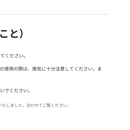
こと）
してください。
の使用の際は、換気に十分注意してください。ま
ないでください。
いたしました。合わせてご覧ください。