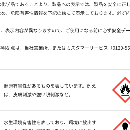
は化学品であることより、製品への表示では、製品を安全に正
ため、危険有害性情報を下記の絵にて表示しております。必ず
て、表示内容が異なりますので、ご使用になる前に必ず
安全デ
不明な点は、
当社営業所
、またはカスタマーサービス（0120-5
健康有害性があるものを表しています。例え
ば、皮膚刺激や強い眼刺激など。
水生環境有害性を表しており、環境に放出す