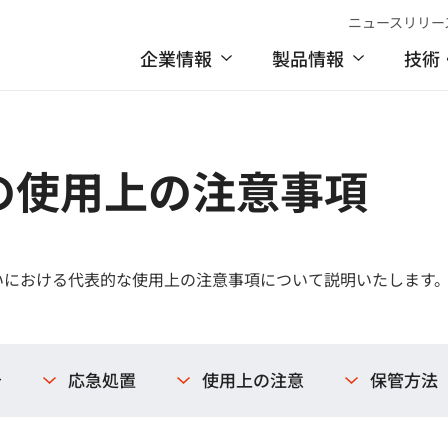
ニュースリリー
企業情報
製品情報
技術
の使用上の注意事項
いにおける代表的な使用上の注意事項について説明いたします
告
応急処置
使用上の注意
保管方法