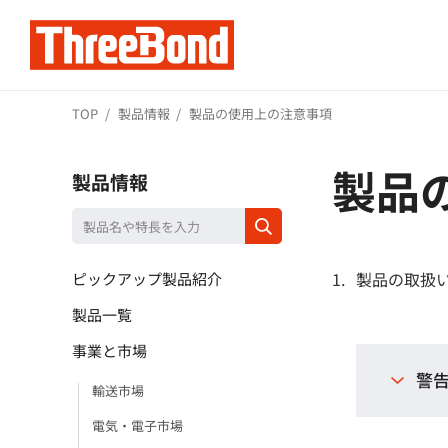
TOP
製品情報
製品の使用上の注意事項
製品
製品情報
製品の取扱
ピックアップ製品紹介
製品一覧
事業と市場
警
輸送市場
電気・電子市場