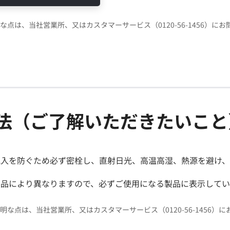
な点は、当社営業所、又はカスタマーサービス（0120-56-1456）に
法（ご了解いただきたいこと
混入を防ぐため必ず密栓し、直射日光、高温高湿、熱源を避け
製品により異なりますので、必ずご使用になる製品に表示して
明な点は、当社営業所、又はカスタマーサービス（0120-56-1456）