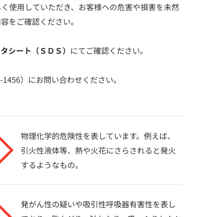
しく使用していただき、お客様への危害や損害を未然
内容をご確認ください。
ータシート（ＳＤＳ）
にてご確認ください。
6-1456）にお問い合わせください。
物理化学的危険性を表しています。例えば、
引火性液体等、熱や火花にさらされると発火
するようなもの。
発がん性の疑いや吸引性呼吸器有害性を表し