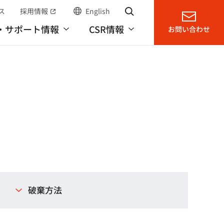
ス
採用情報
English
サイト内検索
（別窓で開く）
・サポート情報
CSR情報
お問い合わせ
。
破棄方法