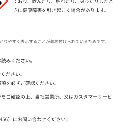
ており、飲んだり、触れたり、吸ったりしたと
きに健康障害を引き起こす場合があります。
かりやすく表示することが義務付けられているためです。
お読みください。
でください。
事項を必ずご確認ください。
号をご確認の上、当社営業所、又はカスタマーサービ
1456）にお問い合わせください。