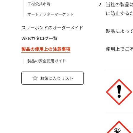
当社の製品
工材公共市場
に防止する
オートアフターマーケット
スリーボンドのオーダーメイド
製品によっ
WEBカタログ一覧
使用上でご
製品の使用上の注意事項
製品の安全使用ガイド
お気に入りリスト