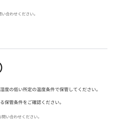
お問い合わせください。
）
、湿度の低い所定の温度条件で保管してください。
いる保管条件をご確認ください。
にお問い合わせください。