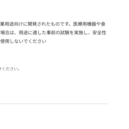
業用途向けに開発されたものです。医療用機器や食
る場合は、用途に適した事前の試験を実施し、安全性
に使用しないでください
わせください。