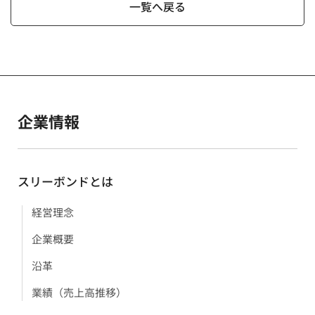
一覧へ戻る
企業情報
スリーボンドとは
経営理念
企業概要
沿革
業績（売上高推移）