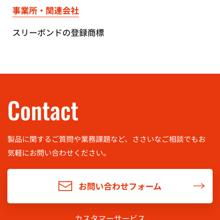
事業所・関連会社
スリーボンドの登録商標
Contact
製品に関するご質問や業務課題など、ささいなご相談でもお
気軽に
お問い合わせください。
お問い合わせフォーム
カスタマーサービス