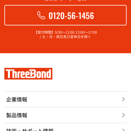
0120-56-1456
【受付時間】9:30～12:00 13:00～17:00
/ 土・日・祝日及び定休日を除く
企業情報
製品情報
技術・サポート情報