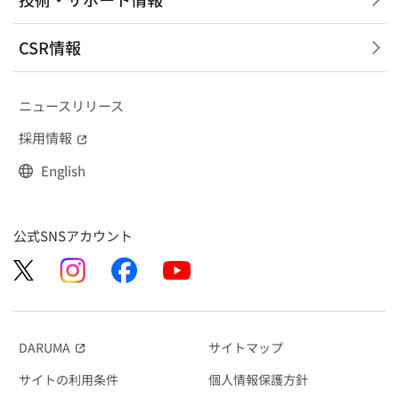
CSR情報
ニュースリリース
採用情報
（別窓で開く）
English
公式SNSアカウント
DARUMA
サイトマップ
（別窓で開く）
サイトの利用条件
個人情報保護方針