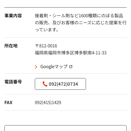
事業内容
接着剤・シール剤など1600種類にのぼる製品
の販売、及びお客様のニーズに応じた提案を行
っています。
所在地
〒812-0016
福岡県福岡市博多区博多駅南4-11-33
Googleマップ
（別窓で開く）
電話番号
092(472)0734
FAX
092(415)1429