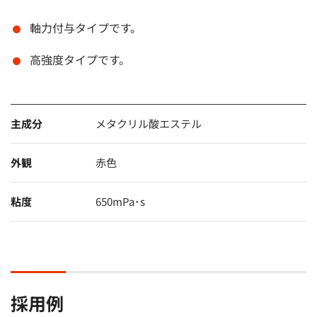
軸力付与タイプです。
高強度タイプです。
主成分
メタクリル酸エステル
外観
赤色
粘度
650mPa･s
採用例