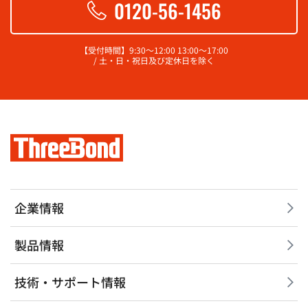
0120-56-1456
【受付時間】9:30～12:00 13:00～17:00
/ 土・日・祝日及び定休日を除く
企業情報
製品情報
技術・サポート情報