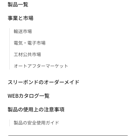
製品一覧
事業と市場
輸送市場
電気・電子市場
工材公共市場
オートアフターマーケット
スリーボンドのオーダーメイド
WEBカタログ一覧
製品の使用上の注意事項
製品の安全使用ガイド