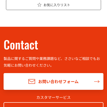
お気に入りリスト
Contact
製品に関するご質問や業務課題など、ささいなご相談でもお
気軽に
お問い合わせください。
お問い合わせフォーム
カスタマーサービス