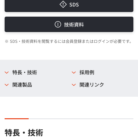
SDS
技術資料
※
SDS・技術資料を閲覧するには会員登録またはログインが必要です。
特長・技術
採用例
関連製品
関連リンク
特長・技術