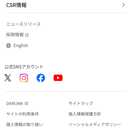
CSR情報
ニュースリリース
採用情報
（別窓で開く）
English
公式SNSアカウント
DARUMA
サイトマップ
（別窓で開く）
サイトの利用条件
個人情報保護方針
個人情報の取り扱い
ソーシャルメディアポリシー