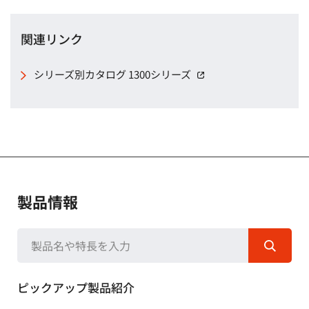
関連リンク
シリーズ別カタログ 1300シリーズ
（別窓で開く）
製品情報
ピックアップ製品紹介