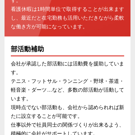
す。
看護休暇は1時間単位で取得することが出来ます
し、最近だと在宅勤務も活用いただきながら柔軟
な働き方が可能になっています。
部活動補助
会社が承認した部活動には活動費を援助していま
す。
テニス・フットサル・ランニング・野球・茶道・
軽音楽・ダーツ…など、多数の部活動が活動して
います。
現時点でない部活動も、会社から認められれば新
たに設立することが可能です。
仕事以外で社員同士の関係づくりが出来るよう、
積極的に会社がサポートしています。