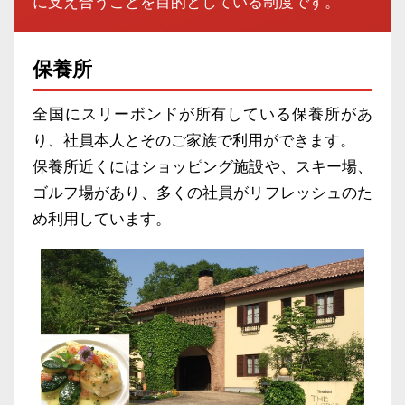
に支え合うことを目的としている制度です。
保養所
全国にスリーボンドが所有している保養所があ
り、社員本人とそのご家族で利用ができます。
保養所近くにはショッピング施設や、スキー場、
ゴルフ場があり、多くの社員がリフレッシュのた
め利用しています。