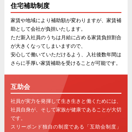
住宅補助制度
家賃や地域により補助額が変わりますが、家賃補
助として会社が負担いたします。
ただ新入社員のうちは月給に占める家賃負担割合
が大きくなってしまいますので、
安心して働いていただけるよう、入社後数年間は
さらに手厚い家賃補助を受けることが可能です。
互助会
社員が実力を発揮して生き生きと働くためには、
社員自身が、そして家族が健康であることが大切
です。
スリーボンド独自の制度である「互助会制度」