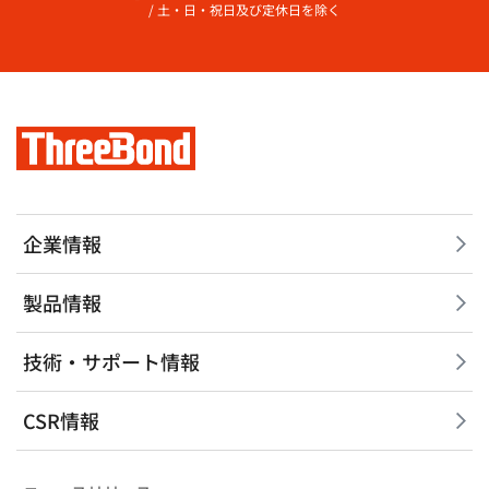
/ 土・日・祝日及び定休日を除く
企業情報
製品情報
技術・サポート情報
CSR情報