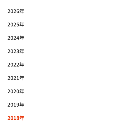
2026年
2025年
2024年
2023年
2022年
2021年
2020年
2019年
2018年