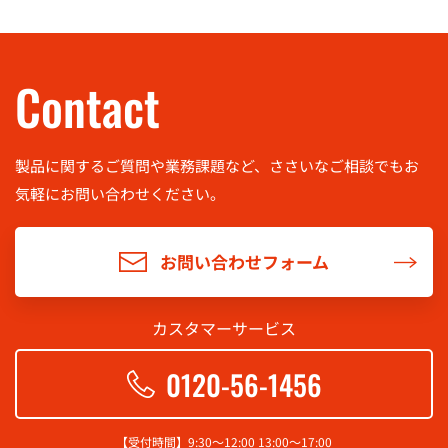
Contact
製品に関するご質問や業務課題など、ささいなご相談でもお
気軽に
お問い合わせください。
お問い合わせフォーム
カスタマーサービス
0120-56-1456
【受付時間】9:30～12:00 13:00～17:00