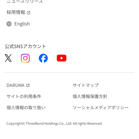
ニュースリリース
採用情報
（別窓で開く）
English
公式SNSアカウント
DARUMA
サイトマップ
（別窓で開く）
サイトの利用条件
個人情報保護方針
個人情報の取り扱い
ソーシャルメディアポリシー
Copyright© ThreeBond Holdings Co., Ltd. All rights Reserved.