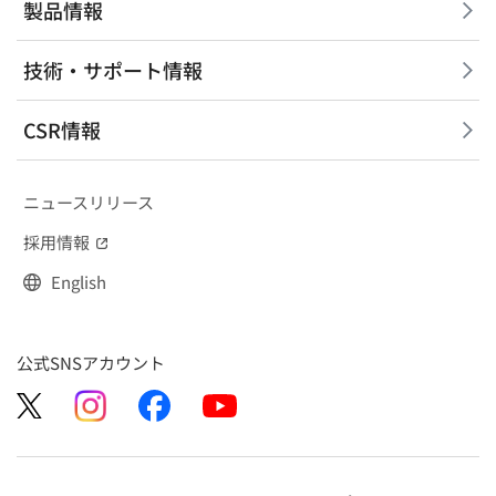
製品情報
技術・サポート情報
CSR情報
ニュースリリース
採用情報
（別窓で開く）
English
公式SNSアカウント