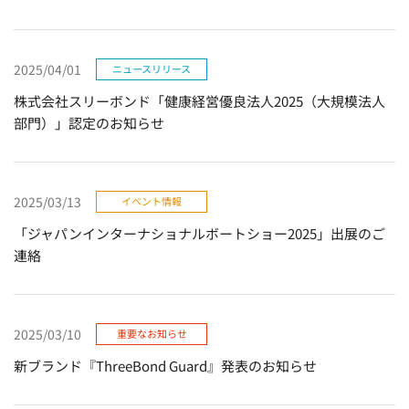
2025/04/01
ニュースリリース
株式会社スリーボンド「健康経営優良法人2025（大規模法人
部門）」認定のお知らせ
2025/03/13
イベント情報
「ジャパンインターナショナルボートショー2025」出展のご
連絡
2025/03/10
重要なお知らせ
新ブランド『ThreeBond Guard』発表のお知らせ