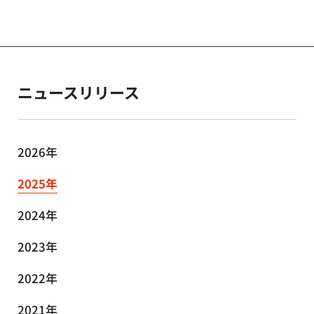
ニュースリリース
2026年
2025年
2024年
2023年
2022年
2021年