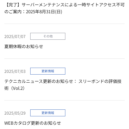
【完了】サーバーメンテナンスによる一時サイトアクセス不可
のご案内：2025年8月31日(日)
2025/07/07
その他
夏期休暇のお知らせ
2025/07/03
更新情報
テクニカルニュース更新のお知らせ： スリーボンドの評価技
術（Vol.2）
2025/05/29
更新情報
WEBカタログ更新のお知らせ