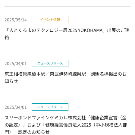
2025/05/14
イベント情報
「人とくるまのテクノロジー展2025 YOKOHAMA」出展のご連
絡
2025/04/01
ニュースリリース
京王相模原線橋本駅／東武伊勢崎線県駅 副駅名標掲出のお
知らせ
2025/04/01
ニュースリリース
スリーボンドファインケミカル株式会社「健康企業宣言（金
の認定）」および「健康経営優良法人2025（中小規模法人部
門）」認定のお知らせ