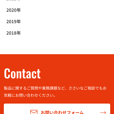
2020年
2019年
2018年
Contact
製品に関するご質問や業務課題など、ささいなご相談でもお
気軽に
お問い合わせください。
お問い合わせフォーム