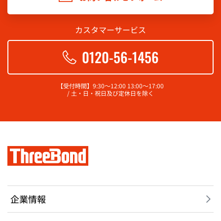
カスタマーサービス
0120-56-1456
【受付時間】9:30～12:00 13:00～17:00
/ 土・日・祝日及び定休日を除く
企業情報