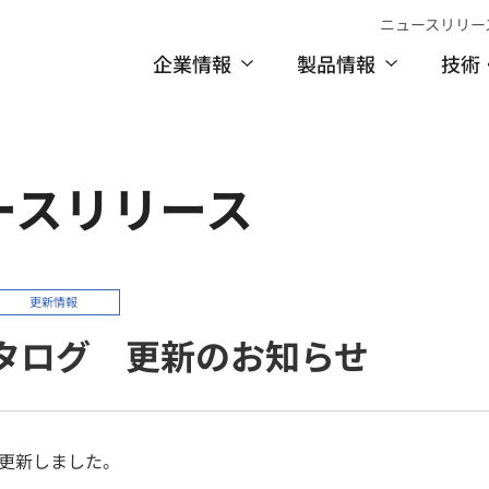
ニュースリリー
企業情報
製品情報
技術
ースリリース
更新情報
カタログ 更新のお知らせ
を更新しました。