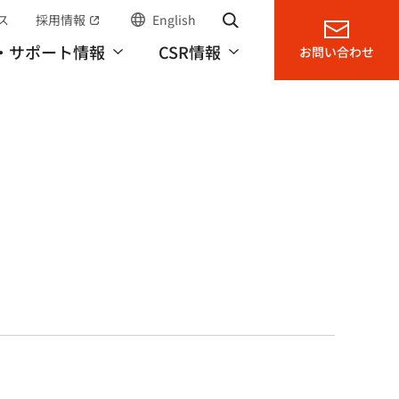
ス
採用情報
English
サイト内検索
（別窓で開く）
・サポート情報
CSR情報
お問い合わせ