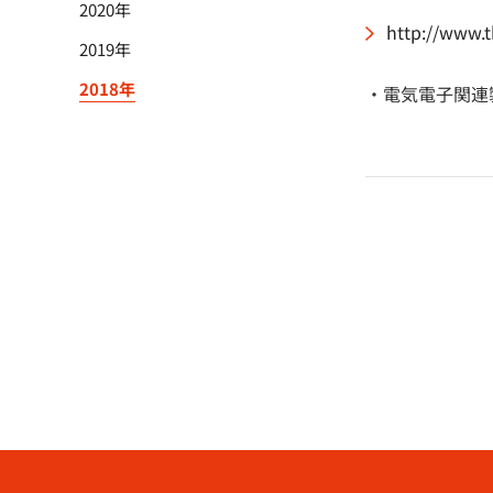
2020年
http://www.t
2019年
2018年
・電気電子関連