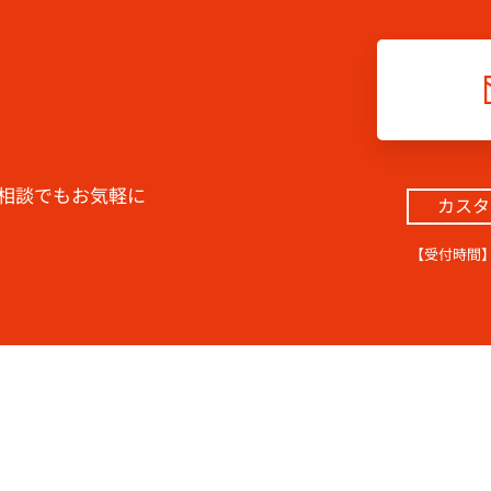
相談でもお気軽に
カスタ
【受付時間】9:3