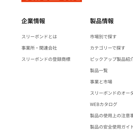
企業情報
製品情報
スリーボンドとは
市場別で探す
事業所・関連会社
カテゴリーで探す
スリーボンドの登録商標
ピックアップ製品紹
製品一覧
事業と市場
スリーボンドのオー
WEBカタログ
製品の使用上の注意
製品の安全使用ガイ