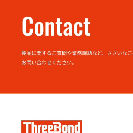
Contact
製品に関するご質問や業務課題など、ささいなご
お問い合わせください。