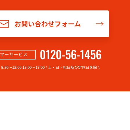
お問い合わせフォーム
0120-56-1456
マーサービス
0～12:00 13:00～17:00
/ 土・日・祝日及び定休日を除く