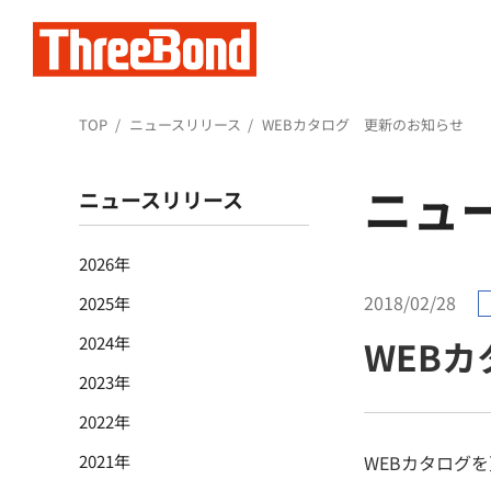
TOP
ニュースリリース
WEBカタログ 更新のお知らせ
ニュ
ニュースリリース
2026年
2018/02/28
2025年
2024年
WEB
2023年
2022年
2021年
WEBカタログ