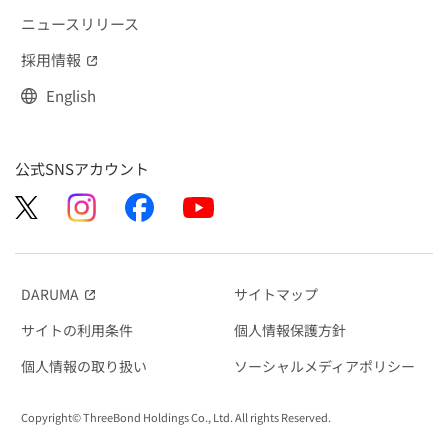
ニュースリリース
採用情報
（別窓で開く）
English
公式SNSアカウント
DARUMA
サイトマップ
（別窓で開く）
サイトの利用条件
個人情報保護方針
個人情報の取り扱い
ソーシャルメディアポリシー
Copyright© ThreeBond Holdings Co., Ltd. All rights Reserved.