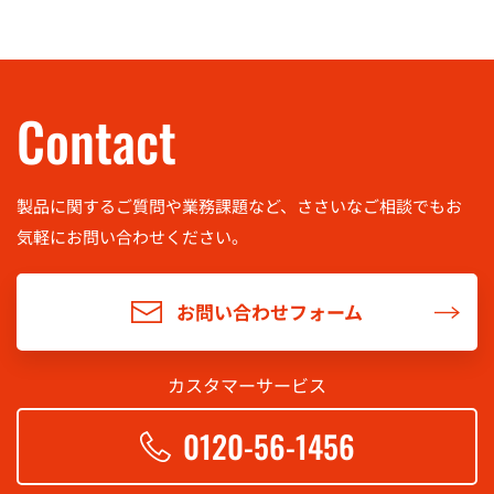
Contact
製品に関するご質問や業務課題など、ささいなご相談でもお
気軽に
お問い合わせください。
お問い合わせフォーム
カスタマーサービス
0120-56-1456