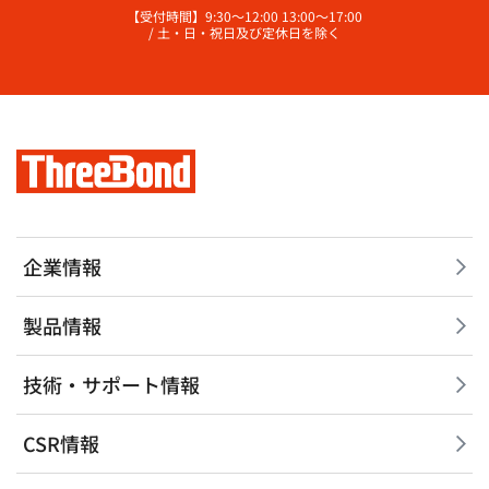
【受付時間】9:30～12:00 13:00～17:00
/ 土・日・祝日及び定休日を除く
企業情報
製品情報
技術・サポート情報
CSR情報