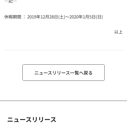
―記―
休暇期間 ： 2019年12月28日(土)～2020年1月5日(日)
以上
ニュースリリース一覧へ戻る
ニュースリリース