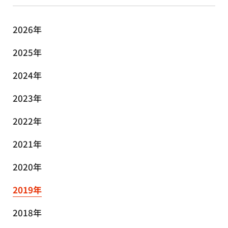
2026年
2025年
2024年
2023年
2022年
2021年
2020年
2019年
2018年