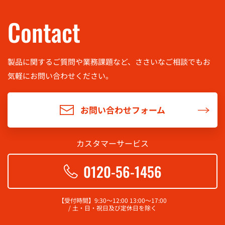
Contact
製品に関するご質問や業務課題など、ささいなご相談でもお
気軽に
お問い合わせください。
お問い合わせフォーム
カスタマーサービス
0120-56-1456
【受付時間】9:30～12:00 13:00～17:00
/ 土・日・祝日及び定休日を除く