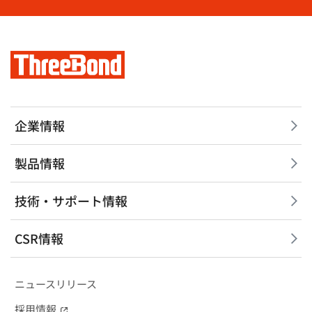
企業情報
製品情報
技術・サポート情報
CSR情報
ニュースリリース
採用情報
（別窓で開く）