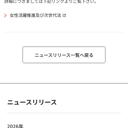
詳細につきましては下記リンクよりご覧下さい。
女性活躍推進及び次世代法
（別窓で開く）
ニュースリリース一覧へ戻る
ニュースリリース
2026年