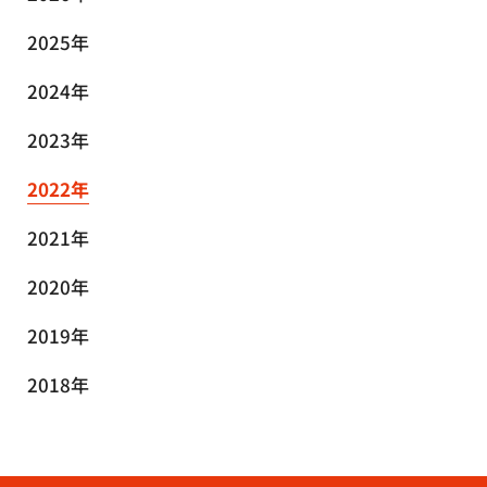
2025年
2024年
2023年
2022年
2021年
2020年
2019年
2018年