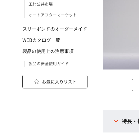
工材公共市場
オートアフターマーケット
スリーボンドのオーダーメイド
WEBカタログ一覧
製品の使用上の注意事項
製品の安全使用ガイド
お気に入りリスト
特長・