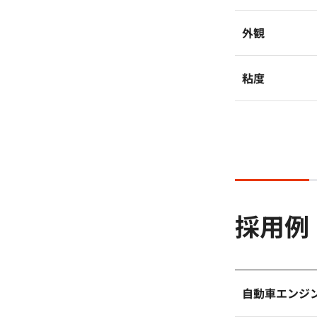
外観
粘度
採用例
自動車エンジ