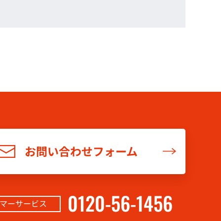
お問い合わせフォーム
0120-56-1456
マーサービス