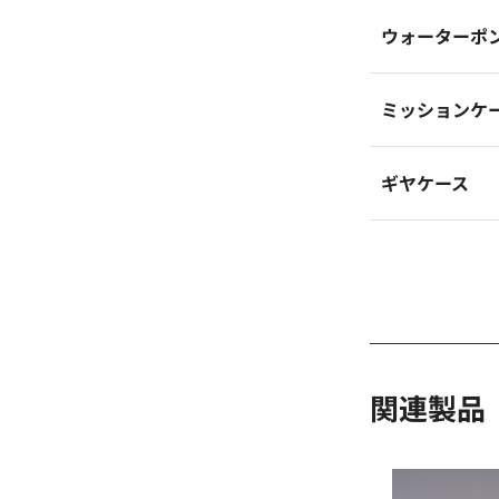
ウォーターポ
ミッションケ
ギヤケース
関連製品