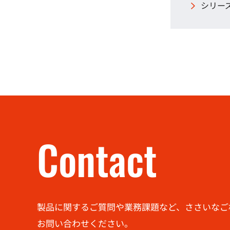
シリーズ
Contact
製品に関するご質問や業務課題など、ささいなご
お問い合わせください。