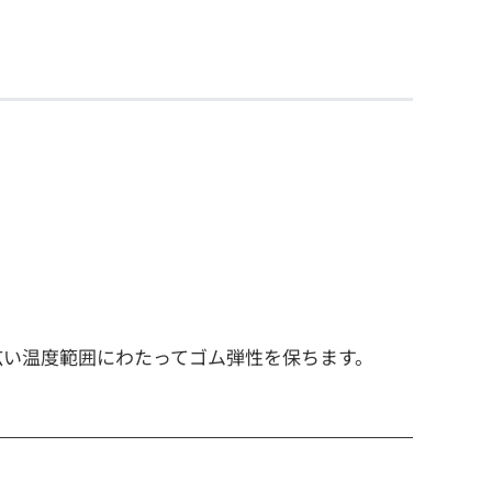
での広い温度範囲にわたってゴム弾性を保ちます。