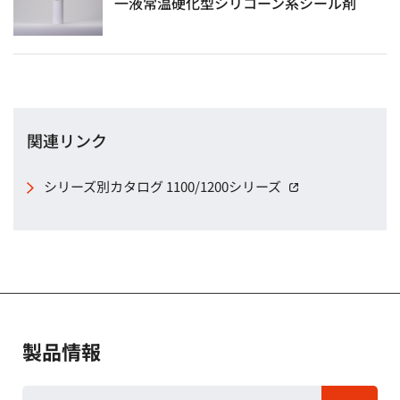
一液常温硬化型シリコーン系シール剤
関連リンク
シリーズ別カタログ 1100/1200シリーズ
（別窓で開く
製品情報