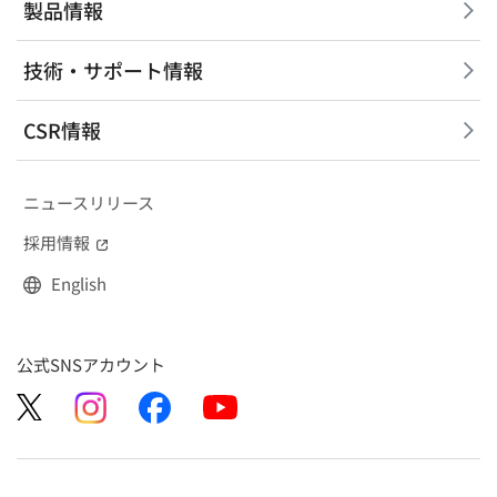
製品情報
技術・サポート情報
CSR情報
ニュースリリース
採用情報
（別窓で開く）
English
公式SNSアカウント