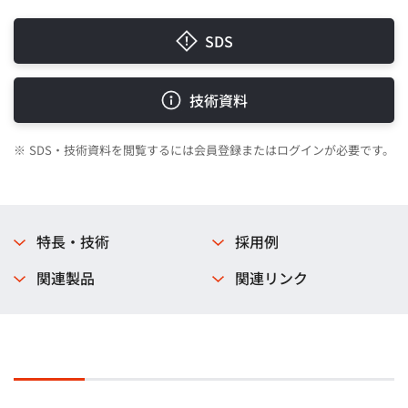
SDS
技術資料
※
SDS・技術資料を閲覧するには会員登録またはログインが必要です。
特長・技術
採用例
関連製品
関連リンク