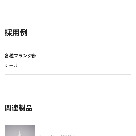
採用例
各種フランジ部
シール
関連製品