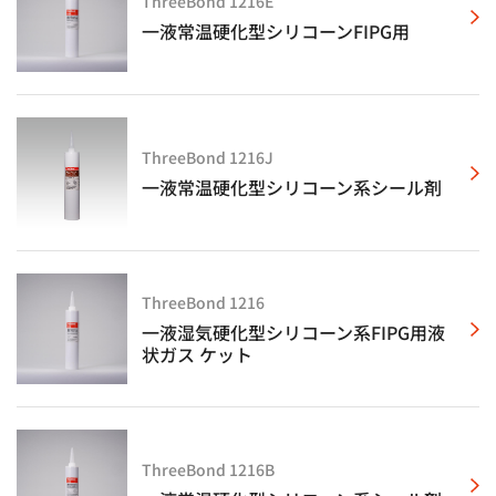
ThreeBond 1216E
一液常温硬化型シリコーンFIPG用
ThreeBond 1216J
一液常温硬化型シリコーン系シール剤
ThreeBond 1216
一液湿気硬化型シリコーン系FIPG用液
状ガス ケット
ThreeBond 1216B