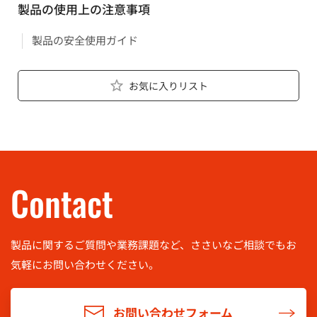
製品の使用上の注意事項
製品の安全使用ガイド
お気に入りリスト
Contact
製品に関するご質問や業務課題など、ささいなご相談でもお
気軽に
お問い合わせください。
お問い合わせフォーム