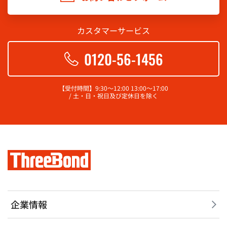
カスタマーサービス
0120-56-1456
【受付時間】9:30～12:00 13:00～17:00
/ 土・日・祝日及び定休日を除く
企業情報