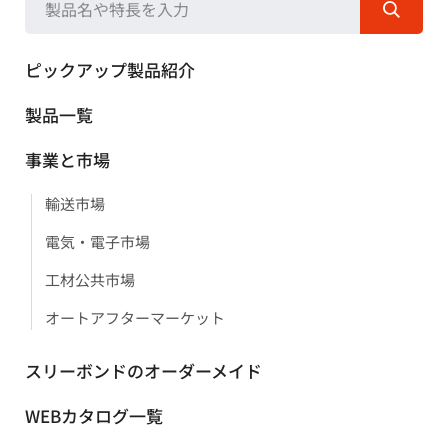
ピックアップ製品紹介
製品一覧
事業と市場
輸送市場
電気・電子市場
工材公共市場
オートアフターマーケット
スリーボンドのオーダーメイド
WEBカタログ一覧