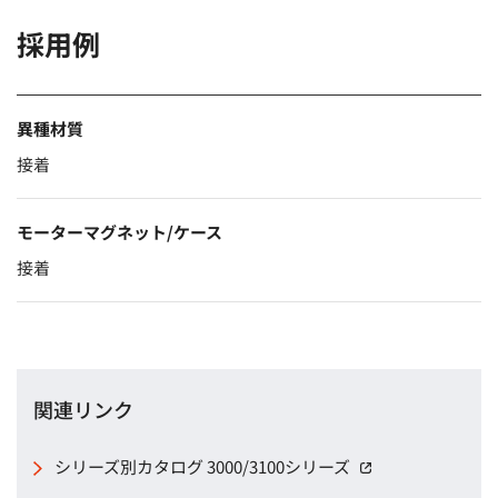
採用例
異種材質
接着
モーターマグネット/ケース
接着
関連リンク
シリーズ別カタログ 3000/3100シリーズ
（別窓で開く