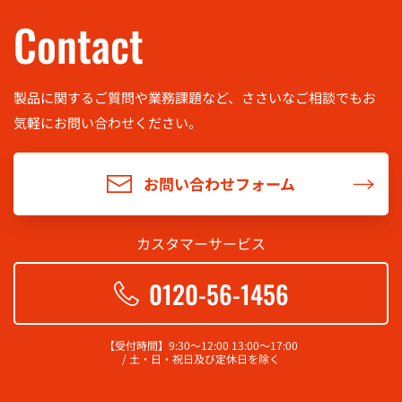
Contact
製品に関するご質問や業務課題など、ささいなご相談でもお
気軽に
お問い合わせください。
お問い合わせフォーム
カスタマーサービス
0120-56-1456
【受付時間】9:30～12:00 13:00～17:00
/ 土・日・祝日及び定休日を除く