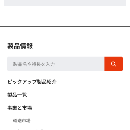
製品情報
ピックアップ製品紹介
製品一覧
事業と市場
輸送市場