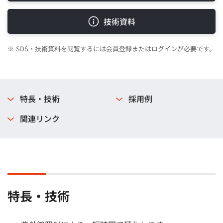
技術資料
※
SDS・技術資料を閲覧するには会員登録またはログインが必要です。
特長・技術
採用例
関連リンク
特長・技術