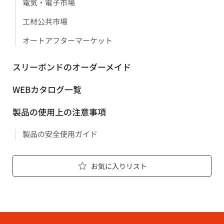
電気・電子市場
工材公共市場
オートアフターマーケット
スリーボンドのオーダーメイド
WEBカタログ一覧
製品の使用上の注意事項
製品の安全使用ガイド
お気に入りリスト