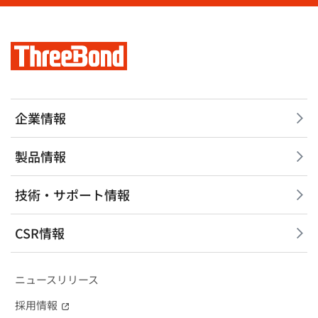
企業情報
製品情報
技術・サポート情報
CSR情報
ニュースリリース
採用情報
（別窓で開く）