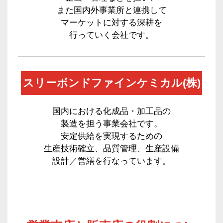
また国内外事業所と連携して
マーケットに対する深耕を
行っていく会社です。
スリーボンドファインケミカル(株)
国内における化成品・加工品の
製造を担う事業会社です。
安定供給を実現するための
生産技術確立、品質管理、生産設備
設計／営繕を行なっています。