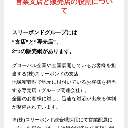
営業支店と販売店の役割につい
て
スリーボンドグループには
“支店”と“専売店”、
2つの販売網があります。
グローバル企業や全国展開している
お客様を担
当する(株)スリーボンドの支店。
地域密着型で地元に根付いている
お客様を担当
する専売店（グループ関連会社）。
全国のお客様に対し、迅速な対応が出来る体制
が整備されています。
(株)スリーボンド総合職採用にて営業配属に