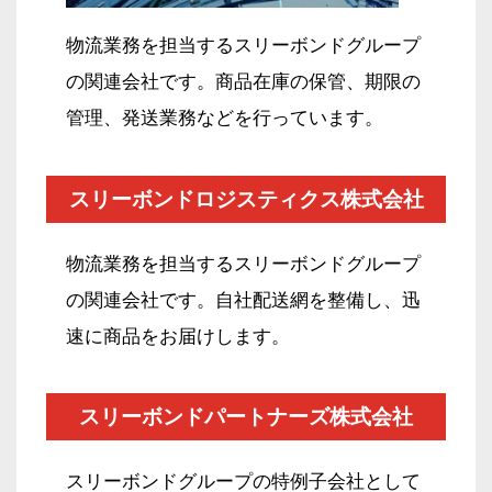
物流業務を担当する
スリーボンドグループ
の関連会社です。
商品在庫の保管、期限の
管理、
発送業務などを行っています。
スリーボンドロジスティクス株式会社
物流業務を担当するスリーボンドグループ
の関連会社です。自社配送網を整備し、迅
速に商品をお届けします。
スリーボンドパートナーズ株式会社
スリーボンドグループの特例子会社として