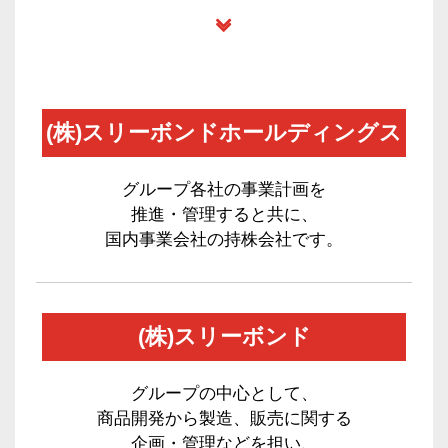
(株)スリーボンドホールディングス
グループ各社の事業計画を
推進・管理すると共に、
国内事業会社の持株会社です。
(株)スリーボンド
グループの中心として、
商品開発から製造、販売に関する
企画・管理などを担い、