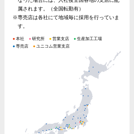
なった場合には、入社後全国各地の支店に配
属されます。（全国転勤有）
専売店は各社にて地域毎に採用を行っていま
す。
本社
研究所
営業支店
生産加工工場
専売店
ユニコム営業支店