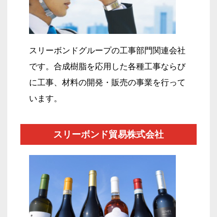
スリーボンドグループの工事部門関連会社
です。
合成樹脂を応用した各種工事ならび
に工事、
材料の開発・販売の事業を行って
います。
スリーボンド貿易株式会社