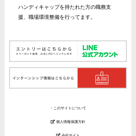
ハンディキャップを持たれた方の職務支
援、職場環境整備を行ってます。
このサイトについて
個人情報保護方針
会社サイト