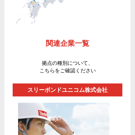
関連企業一覧
拠点の種別について、
こちらをご確認ください
スリーボンドユニコム株式会社