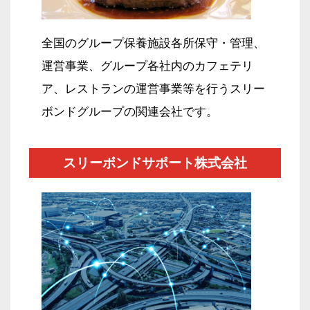
全国のグループ保養施設各所保守・管理、
運営事業、グループ各社内のカフェテリ
ア、
レストランの運営事業等を行う
スリー
ボンドグループの関連会社です。
スリーボンドサポート株式会社