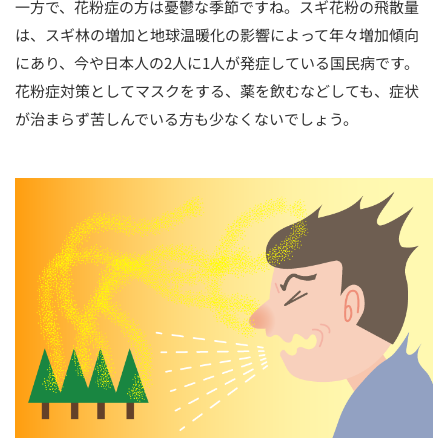
一方で、花粉症の方は憂鬱な季節ですね。スギ花粉の飛散量
は、スギ林の増加と地球温暖化の影響によって年々増加傾向
にあり、今や日本人の2人に1人が発症している国民病です。
花粉症対策としてマスクをする、薬を飲むなどしても、症状
が治まらず苦しんでいる方も少なくないでしょう。