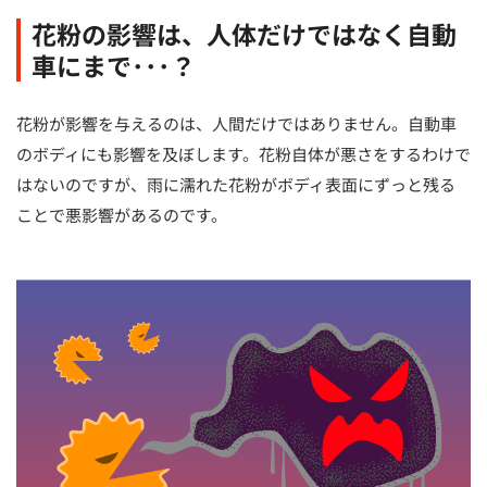
花粉の影響は、人体だけではなく自動
車にまで･･･？
花粉が影響を与えるのは、人間だけではありません。自動車
のボディにも影響を及ぼします。花粉自体が悪さをするわけで
はないのですが、雨に濡れた花粉がボディ表面にずっと残る
ことで悪影響があるのです。