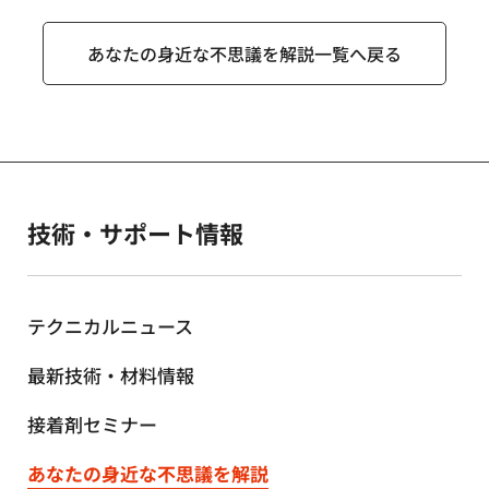
あなたの身近な不思議を解説一覧へ戻る
技術・サポート情報
テクニカルニュース
最新技術・材料情報
接着剤セミナー
あなたの身近な不思議を解説