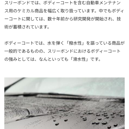
スリーボンドでは、ボディーコートを含む自動車メンテナン
ス用のケミカル商品を幅広く取り扱っています。中でもボディ
ーコートに関しては、数十年前から研究開発が開始され、技
術が蓄積されています。
ボディーコートでは、水を弾く「撥水性」を謳っている商品が
一般的であるものの、スリーボンドにおけるボディーコート
の強みとしては、なんといっても「滑水性」です。