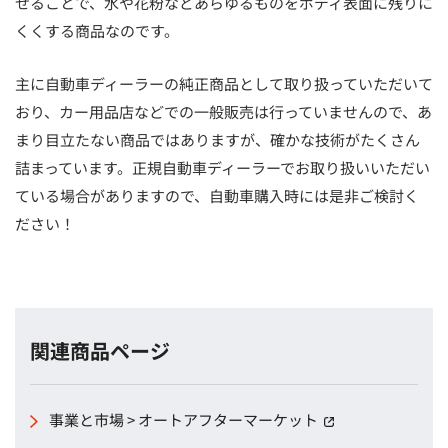
せることで、水や花粉などあらゆるものをボディ表面に残りに
くくする商品なのです。
主に自動車ディーラーの純正商品として取り扱っていただいて
おり、カー用品店などでの一般販売は行っていませんので、あ
まり目立たない商品ではありますが、確かな技術がたくさん
詰まっています。正規自動車ディーラーでお取り扱いいただい
ている場合がありますので、自動車購入時には是非ご検討く
ださい！
関連商品ページ
事業と市場 > オートアフターマーケット
（別窓で開く