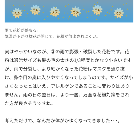
雨で花粉が落ちる。
気温が下がり雄花が閉じて、花粉が放出されにくい。
実はやっかいなのが、②の雨で膨張・破裂した花粉です。花
粉は通常サイズも髪の毛の太さの1/3程度とかなり小さいです
が、雨で分裂し、より細かくなった花粉はマスクを通り抜
け、鼻や目の奥に入りやすくなってしまうのです。サイズが小
さくなったとはいえ、アレルゲンであることに変わりはあり
ません。雨の日の翌日は、より一層、万全な花粉対策をされ
た方が良さそうですね。
考えただけで、なんだか体がかゆくなってきました･･･。