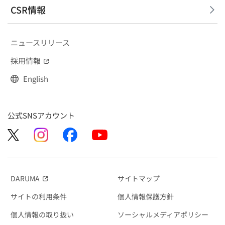
CSR情報
ニュースリリース
採用情報
（別窓で開く）
English
公式SNSアカウント
DARUMA
サイトマップ
（別窓で開く）
サイトの利用条件
個人情報保護方針
個人情報の取り扱い
ソーシャルメディアポリシー