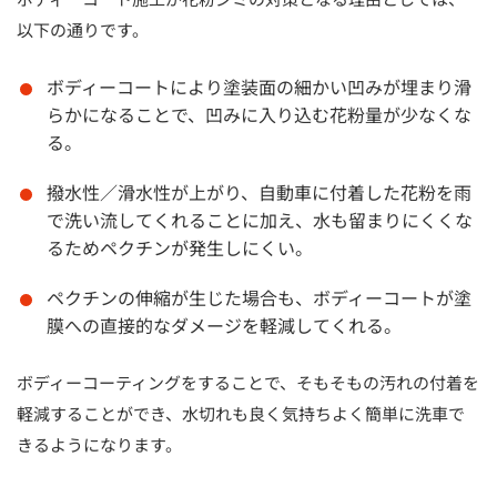
以下の通りです。
ボディーコートにより塗装面の細かい凹みが埋まり滑
らかになることで、凹みに入り込む花粉量が少なくな
る。
撥水性／滑水性が上がり、自動車に付着した花粉を雨
で洗い流してくれることに加え、水も留まりにくくな
るためペクチンが発生しにくい。
ペクチンの伸縮が生じた場合も、ボディーコートが塗
膜への直接的なダメージを軽減してくれる。
ボディーコーティングをすることで、そもそもの汚れの付着を
軽減することができ、水切れも良く気持ちよく簡単に洗車で
きるようになります。