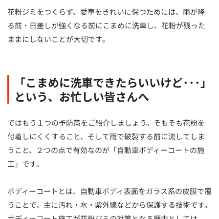
花粉ジミをつくらず、愛車をきれいに保つためには、雨が降
る前・日差しが強くなる前にこまめに洗車し、花粉が残った
ままにしないことが大切です。
「こまめに洗車できたらいいけど･･･」
という、お忙しい皆さんへ
ではもう１つの予防策をご紹介しましょう。そもそも花粉を
付着しにくくすること、そして雨で破裂する前に流してしま
うこと、２つの点で有効なのが「自動車ボディーコートの施
工」です。
ボディーコートとは、自動車ボディ表面をガラス系の皮膜で覆
うことで、主に汚れ・水・紫外線などから保護する技術です。
ボディーコート施工が花粉ジミの対策となる理由としては、