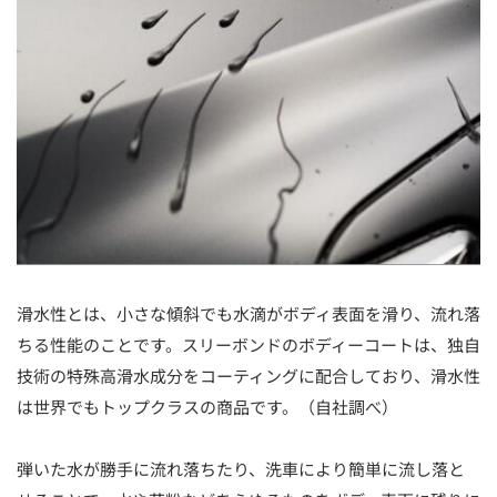
滑水性とは、小さな傾斜でも水滴がボディ表面を滑り、流れ落
ちる性能のことです。スリーボンドのボディーコートは、独自
技術の特殊高滑水成分をコーティングに配合しており、滑水性
は世界でもトップクラスの商品です。（自社調べ）
弾いた水が勝手に流れ落ちたり、洗車により簡単に流し落と