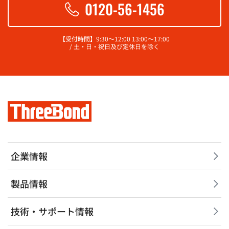
0120-56-1456
【受付時間】9:30～12:00 13:00～17:00
/ 土・日・祝日及び定休日を除く
企業情報
製品情報
技術・サポート情報