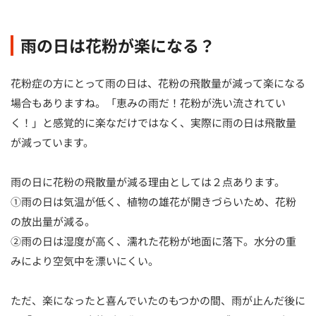
雨の日は花粉が楽になる？
花粉症の方にとって雨の日は、花粉の飛散量が減って楽になる
場合もありますね。「恵みの雨だ！花粉が洗い流されてい
く！」と感覚的に楽なだけではなく、実際に雨の日は飛散量
が減っています。
雨の日に花粉の飛散量が減る理由としては２点あります。
①雨の日は気温が低く、植物の雄花が開きづらいため、花粉
の放出量が減る。
②雨の日は湿度が高く、濡れた花粉が地面に落下。水分の重
みにより空気中を漂いにくい。
ただ、楽になったと喜んでいたのもつかの間、雨が止んだ後に