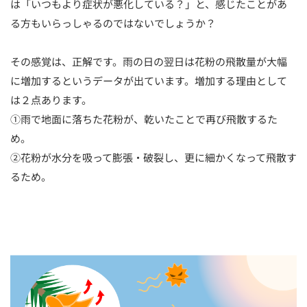
は「いつもより症状が悪化している？」と、感じたことがあ
る方もいらっしゃるのではないでしょうか？
その感覚は、正解です。雨の日の翌日は花粉の飛散量が大幅
に増加するというデータが出ています。増加する理由として
は２点あります。
①雨で地面に落ちた花粉が、乾いたことで再び飛散するた
め。
②花粉が水分を吸って膨張・破裂し、更に細かくなって飛散す
るため。