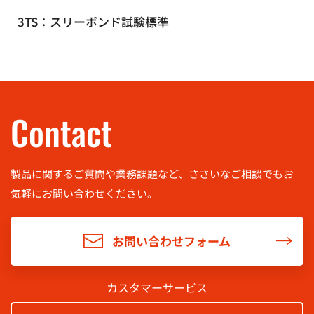
3TS：スリーボンド試験標準
Contact
製品に関するご質問や業務課題など、ささいなご相談でもお
気軽に
お問い合わせください。
お問い合わせフォーム
カスタマーサービス