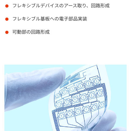
フレキシブルデバイスのアース取り、回路形成
フレキシブル基板への電子部品実装
可動部の回路形成