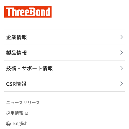
企業情報
製品情報
技術・サポート情報
CSR情報
ニュースリリース
採用情報
（別窓で開く）
English