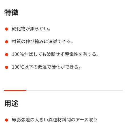
特徴
硬化物が柔らかい。
材質の伸び縮みに追従できる。
100％伸ばしても破断せず導電性を有する。
100℃以下の低温で硬化ができる。
用途
線膨張差の大きい異種材料間のアース取り