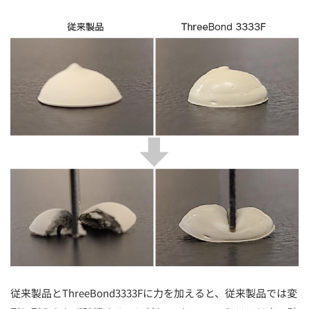
従来製品とThreeBond3333Fに力を加えると、従来製品では変