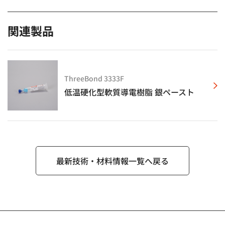
関連製品
ThreeBond 3333F
低温硬化型軟質導電樹脂 銀ペースト
最新技術・材料情報一覧へ戻る