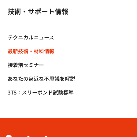
技術・サポート情報
テクニカルニュース
最新技術・材料情報
接着剤セミナー
あなたの身近な不思議を解説
3TS：スリーボンド試験標準