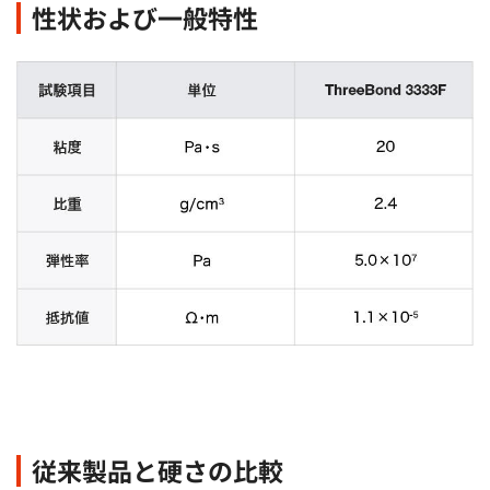
性状および一般特性
従来製品と硬さの比較