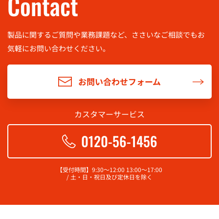
Contact
製品に関するご質問や業務課題など、ささいなご相談でもお
気軽に
お問い合わせください。
お問い合わせフォーム
カスタマーサービス
0120-56-1456
【受付時間】9:30～12:00 13:00～17:00
/ 土・日・祝日及び定休日を除く